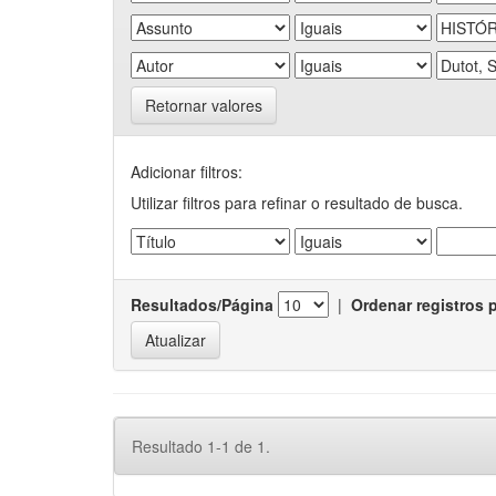
Retornar valores
Adicionar filtros:
Utilizar filtros para refinar o resultado de busca.
Resultados/Página
|
Ordenar registros 
Resultado 1-1 de 1.