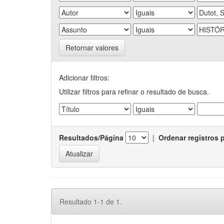
Retornar valores
Adicionar filtros:
Utilizar filtros para refinar o resultado de busca.
Resultados/Página
|
Ordenar registros 
Resultado 1-1 de 1.