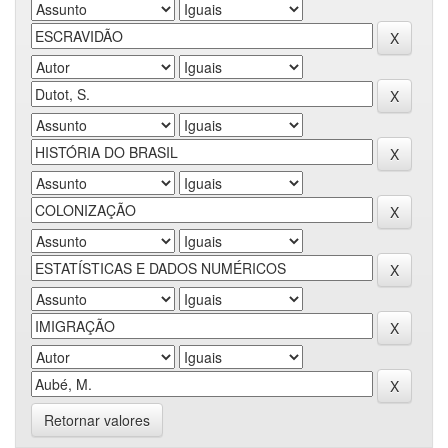
Retornar valores