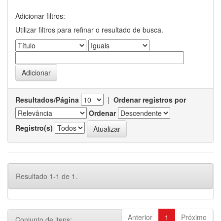
Adicionar filtros:
Utilizar filtros para refinar o resultado de busca.
Resultados/Página
|
Ordenar registros por
Ordenar
Registro(s)
Resultado 1-1 de 1.
Anterior
1
Próximo
Conjunto de itens: