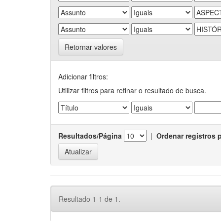
Retornar valores
Adicionar filtros:
Utilizar filtros para refinar o resultado de busca.
Resultados/Página
|
Ordenar registros 
Resultado 1-1 de 1.