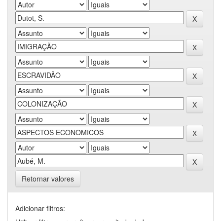
Retornar valores
Adicionar filtros: