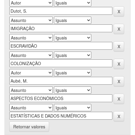
Retornar valores