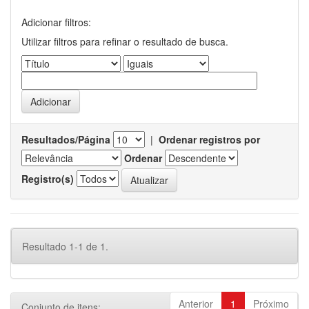
Adicionar filtros:
Utilizar filtros para refinar o resultado de busca.
Resultados/Página
|
Ordenar registros por
Ordenar
Registro(s)
Resultado 1-1 de 1.
Anterior
1
Próximo
Conjunto de itens: