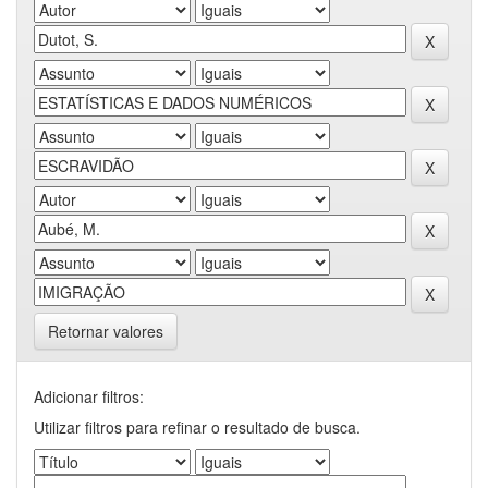
Retornar valores
Adicionar filtros:
Utilizar filtros para refinar o resultado de busca.