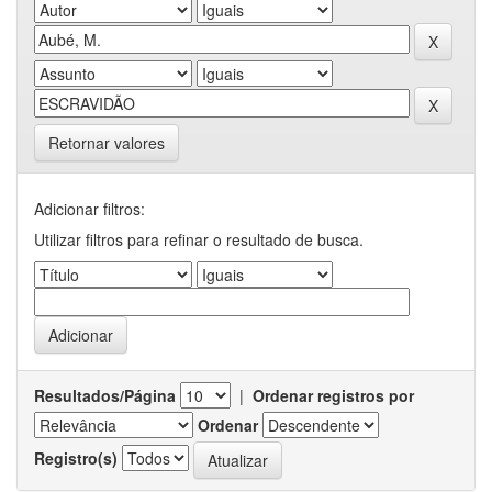
Retornar valores
Adicionar filtros:
Utilizar filtros para refinar o resultado de busca.
Resultados/Página
|
Ordenar registros por
Ordenar
Registro(s)