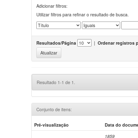
Adicionar filtros:
Utilizar filtros para refinar o resultado de busca.
Resultados/Página
|
Ordenar registros 
Resultado 1-1 de 1.
Conjunto de itens:
Pré-visualização
Data do docum
1859