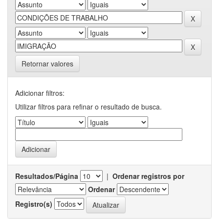
Retornar valores
Adicionar filtros:
Utilizar filtros para refinar o resultado de busca.
Resultados/Página
|
Ordenar registros por
Ordenar
Registro(s)