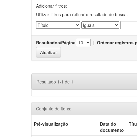
Adicionar filtros:
Utilizar filtros para refinar o resultado de busca.
Resultados/Página
|
Ordenar registros 
Resultado 1-1 de 1.
Conjunto de itens:
Pré-visualização
Data do
Títu
documento