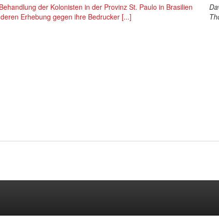
Behandlung der Kolonisten in der Provinz St. Paulo in Brasilien
Da
deren Erhebung gegen ihre Bedrucker [...]
Th