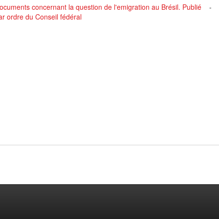
ocuments concernant la question de l'emigration au Brésil. Publié
-
ar ordre du Conseil fédéral