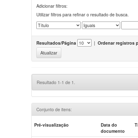
Adicionar filtros:
Utilizar filtros para refinar o resultado de busca.
Resultados/Página
|
Ordenar registros 
Resultado 1-1 de 1.
Conjunto de itens:
Pré-visualização
Data do
T
documento