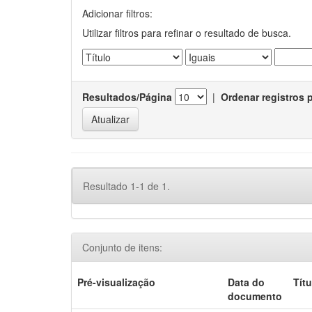
Adicionar filtros:
Utilizar filtros para refinar o resultado de busca.
Resultados/Página
|
Ordenar registros 
Resultado 1-1 de 1.
Conjunto de itens:
Pré-visualização
Data do
Títu
documento