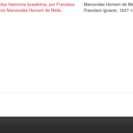
dos historicos brasileiros, por Francisco
Marcondes Homem de Mel
acio Marcondes Homem de Mello ..
Francisco Ignacio, 1837-