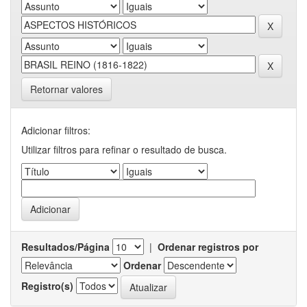
Retornar valores
Adicionar filtros:
Utilizar filtros para refinar o resultado de busca.
Resultados/Página
|
Ordenar registros por
Ordenar
Registro(s)