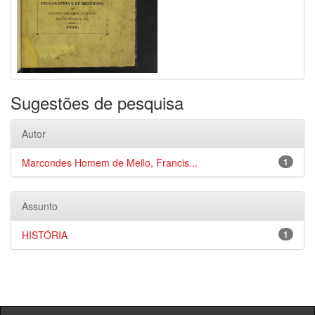
Sugestões de pesquisa
Autor
Marcondes Homem de Mello, Francis...
1
Assunto
HISTÓRIA
1