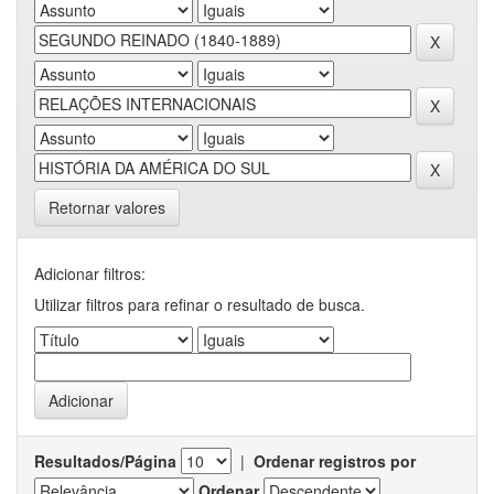
Retornar valores
Adicionar filtros:
Utilizar filtros para refinar o resultado de busca.
Resultados/Página
|
Ordenar registros por
Ordenar