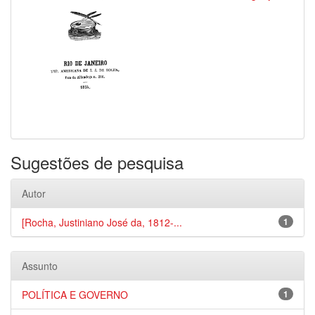
Sugestões de pesquisa
Autor
[Rocha, Justiniano José da, 1812-...
1
Assunto
POLÍTICA E GOVERNO
1