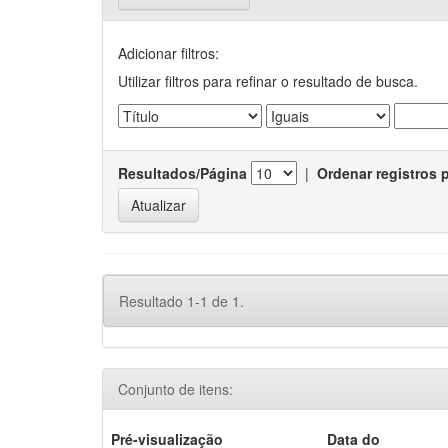
Adicionar filtros:
Utilizar filtros para refinar o resultado de busca.
Resultados/Página
|
Ordenar registros 
Resultado 1-1 de 1.
Conjunto de itens:
Pré-visualização
Data do