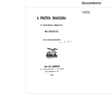
documento
1854