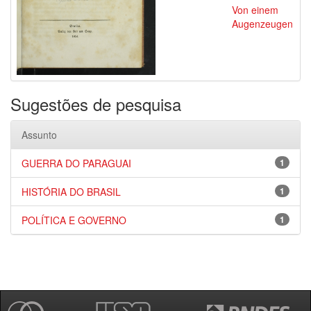
Von einem
Augenzeugen
Sugestões de pesquisa
Assunto
GUERRA DO PARAGUAI
1
HISTÓRIA DO BRASIL
1
POLÍTICA E GOVERNO
1