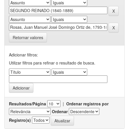
Retornar valores
Adicionar filtros:
Utilizar filtros para refinar o resultado de busca.
Resultados/Página
|
Ordenar registros por
Ordenar
Registro(s)