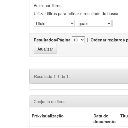
Adicionar filtros:
Utilizar filtros para refinar o resultado de busca.
Resultados/Página
|
Ordenar registros 
Resultado 1-1 de 1.
Conjunto de itens:
Pré-visualização
Data do
Títu
documento