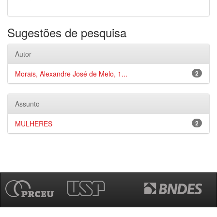
Sugestões de pesquisa
Autor
Morais, Alexandre José de Melo, 1...
2
Assunto
MULHERES
2