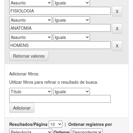
Retornar valores
Adicionar filtros:
Utilizar filtros para refinar o resultado de busca.
Resultados/Página
|
Ordenar registros por
Ordenar