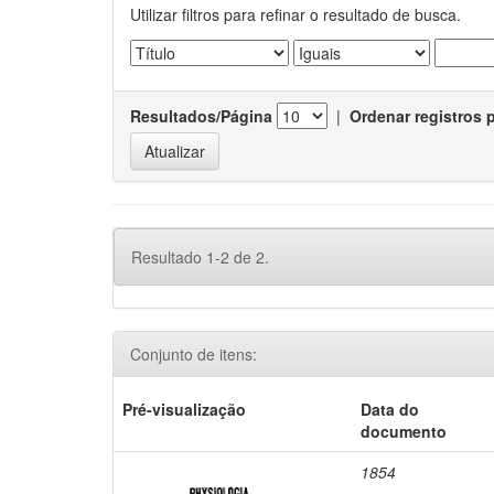
Utilizar filtros para refinar o resultado de busca.
Resultados/Página
|
Ordenar registros 
Resultado 1-2 de 2.
Conjunto de itens:
Pré-visualização
Data do
documento
1854