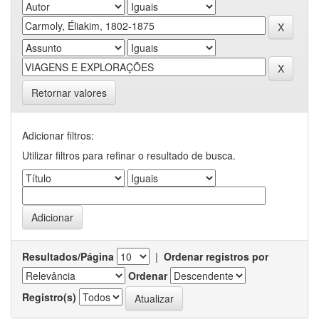
Retornar valores
Adicionar filtros:
Utilizar filtros para refinar o resultado de busca.
Resultados/Página
|
Ordenar registros por
Ordenar
Registro(s)