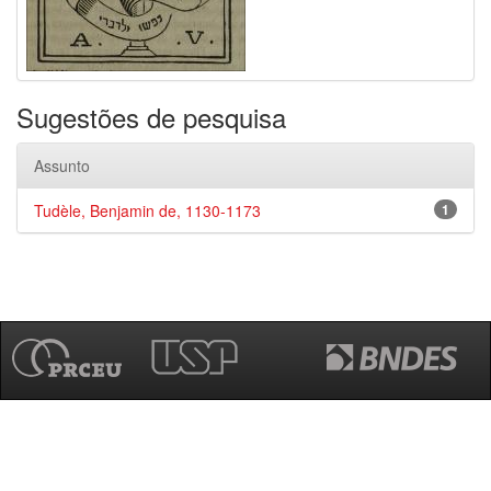
Sugestões de pesquisa
Assunto
Tudèle, Benjamin de, 1130-1173
1