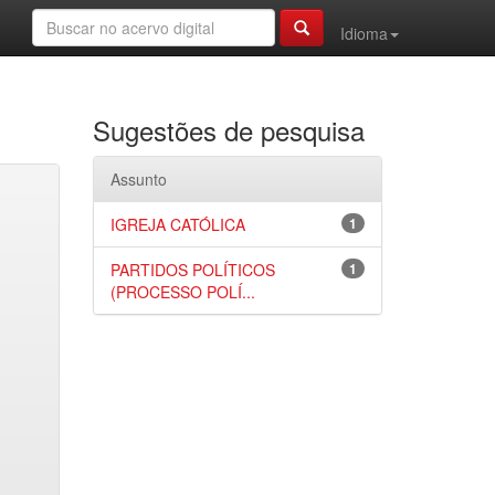
Idioma
Sugestões de pesquisa
Assunto
IGREJA CATÓLICA
1
PARTIDOS POLÍTICOS
1
(PROCESSO POLÍ...