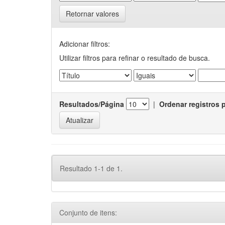
Retornar valores
Adicionar filtros:
Utilizar filtros para refinar o resultado de busca.
Resultados/Página
|
Ordenar registros 
Resultado 1-1 de 1.
Conjunto de itens: