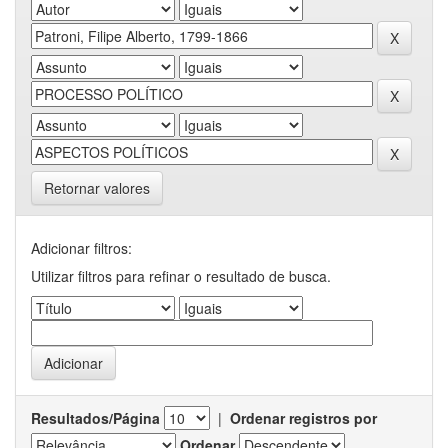
Retornar valores
Adicionar filtros:
Utilizar filtros para refinar o resultado de busca.
Resultados/Página
|
Ordenar registros por
Ordenar