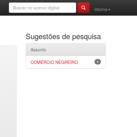
Idioma
Sugestões de pesquisa
Assunto
COMÉRCIO NEGREIRO
1