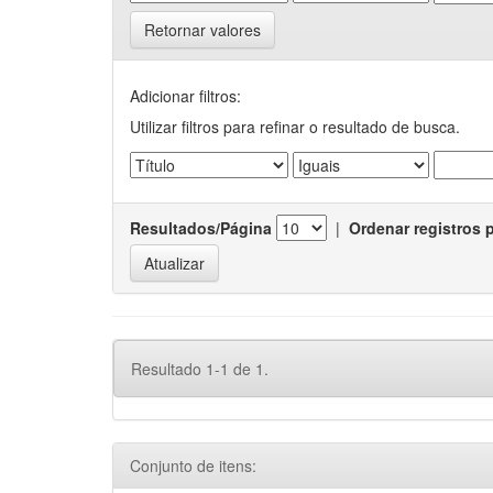
Retornar valores
Adicionar filtros:
Utilizar filtros para refinar o resultado de busca.
Resultados/Página
|
Ordenar registros 
Resultado 1-1 de 1.
Conjunto de itens: