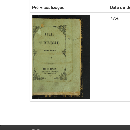
Pré-visualização
Data do 
1850