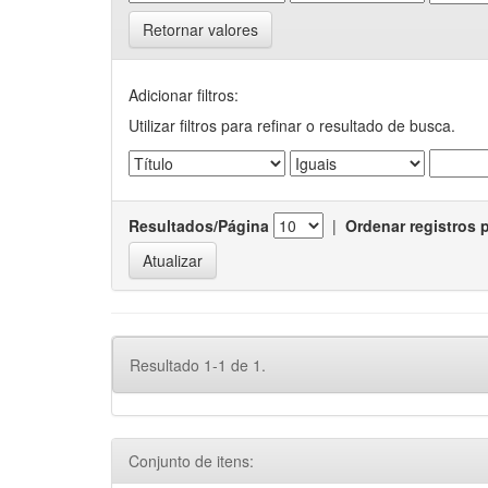
Retornar valores
Adicionar filtros:
Utilizar filtros para refinar o resultado de busca.
Resultados/Página
|
Ordenar registros 
Resultado 1-1 de 1.
Conjunto de itens: