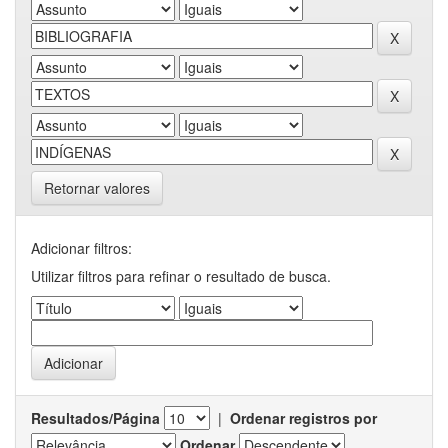
Retornar valores
Adicionar filtros:
Utilizar filtros para refinar o resultado de busca.
Resultados/Página
|
Ordenar registros por
Ordenar