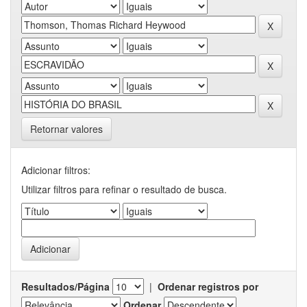
Retornar valores
Adicionar filtros:
Utilizar filtros para refinar o resultado de busca.
Resultados/Página
|
Ordenar registros por
Ordenar