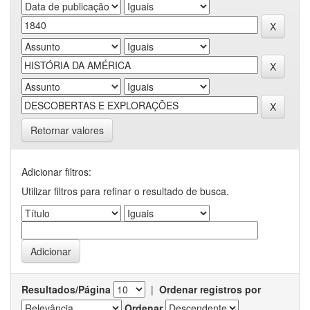
Retornar valores
Adicionar filtros:
Utilizar filtros para refinar o resultado de busca.
Resultados/Página
|
Ordenar registros por
Ordenar