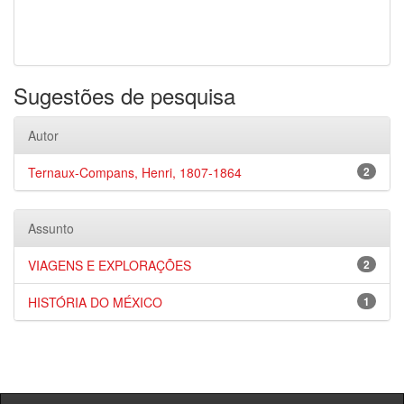
Sugestões de pesquisa
Autor
Ternaux-Compans, Henri, 1807-1864
2
Assunto
VIAGENS E EXPLORAÇÕES
2
HISTÓRIA DO MÉXICO
1