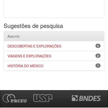
Sugestões de pesquisa
Assunto
DESCOBERTAS E EXPLORAÇÕES
2
VIAGENS E EXPLORAÇÕES
2
HISTÓRIA DO MÉXICO
1