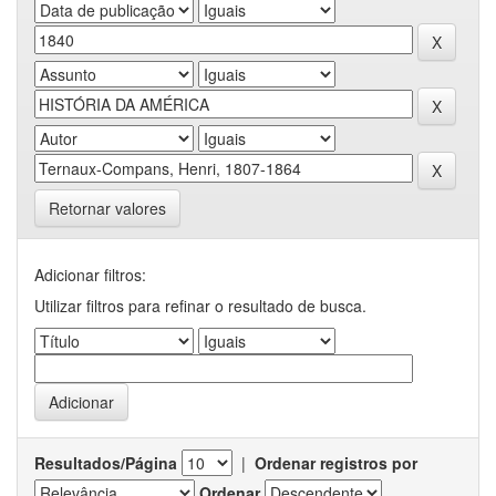
Retornar valores
Adicionar filtros:
Utilizar filtros para refinar o resultado de busca.
Resultados/Página
|
Ordenar registros por
Ordenar