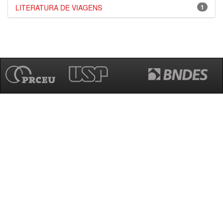
LITERATURA DE VIAGENS
1