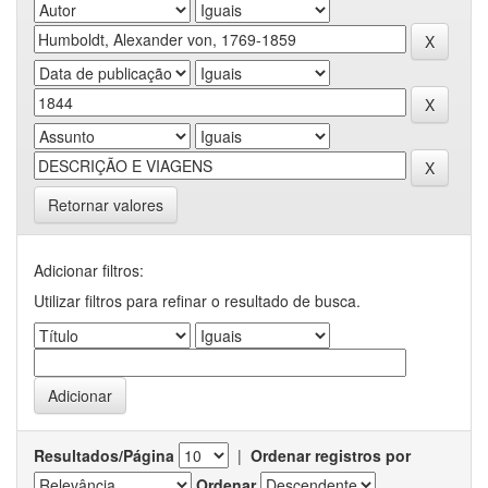
Retornar valores
Adicionar filtros:
Utilizar filtros para refinar o resultado de busca.
Resultados/Página
|
Ordenar registros por
Ordenar