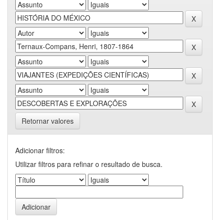
Retornar valores
Adicionar filtros:
Utilizar filtros para refinar o resultado de busca.