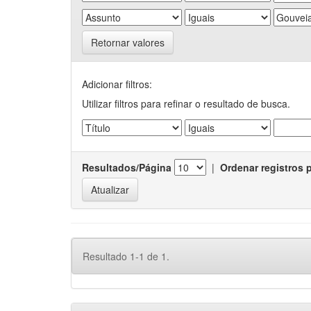
Retornar valores
Adicionar filtros:
Utilizar filtros para refinar o resultado de busca.
Resultados/Página
|
Ordenar registros 
Resultado 1-1 de 1.