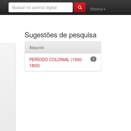
Idioma
Sugestões de pesquisa
Assunto
PERÍODO COLONIAL (1500-
1
1822)