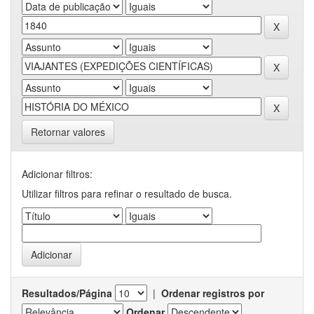
Retornar valores
Adicionar filtros:
Utilizar filtros para refinar o resultado de busca.
Resultados/Página
|
Ordenar registros por
Ordenar