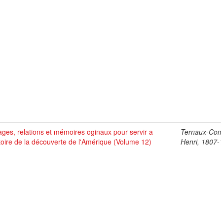
ges, relations et mémoires oginaux pour servir a
Ternaux-Co
stoire de la découverte de l'Amérique (Volume 12)
Henri, 1807