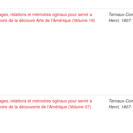
ges, relations et mémoires oginaux pour servir a
Ternaux-Co
stoire de la découve Arte de l'Amérique (Volume 19)
Henri, 1807
ges, relations et mémoires oginaux pour servir a
Ternaux-Co
stoire de la découverte de l'Amérique (Volume 07)
Henri, 1807