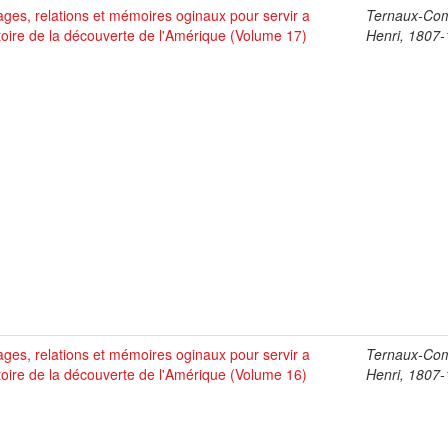
ges, relations et mémoires oginaux pour servir a
Ternaux-Co
stoire de la découverte de l'Amérique (Volume 17)
Henri, 1807
ges, relations et mémoires oginaux pour servir a
Ternaux-Co
stoire de la découverte de l'Amérique (Volume 16)
Henri, 1807