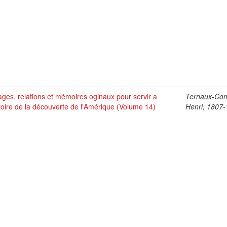
ges, relations et mémoires oginaux pour servir a
Ternaux-Co
stoire de la découverte de l'Amérique (Volume 14)
Henri, 1807