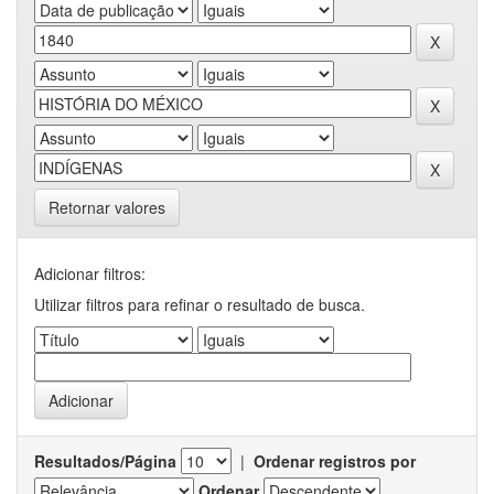
Retornar valores
Adicionar filtros:
Utilizar filtros para refinar o resultado de busca.
Resultados/Página
|
Ordenar registros por
Ordenar