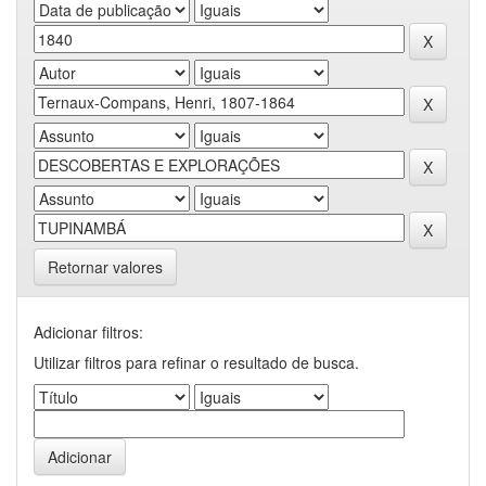
Retornar valores
Adicionar filtros:
Utilizar filtros para refinar o resultado de busca.