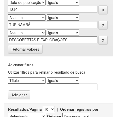
Retornar valores
Adicionar filtros:
Utilizar filtros para refinar o resultado de busca.
Resultados/Página
|
Ordenar registros por
Ordenar