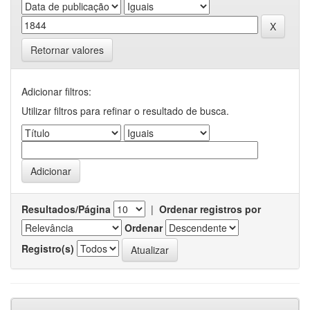
Retornar valores
Adicionar filtros:
Utilizar filtros para refinar o resultado de busca.
Resultados/Página
|
Ordenar registros por
Ordenar
Registro(s)