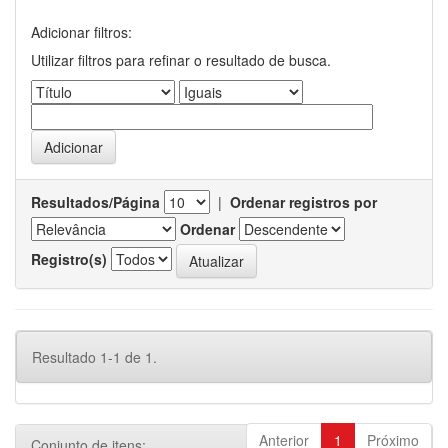
Adicionar filtros:
Utilizar filtros para refinar o resultado de busca.
Resultados/Página
|
Ordenar registros por
Ordenar
Registro(s)
Resultado 1-1 de 1.
Anterior
1
Próximo
Conjunto de itens: