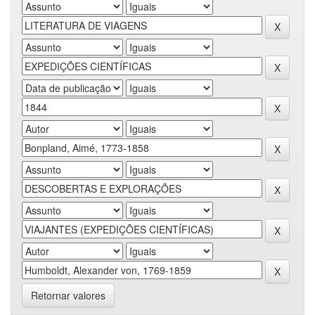
Retornar valores