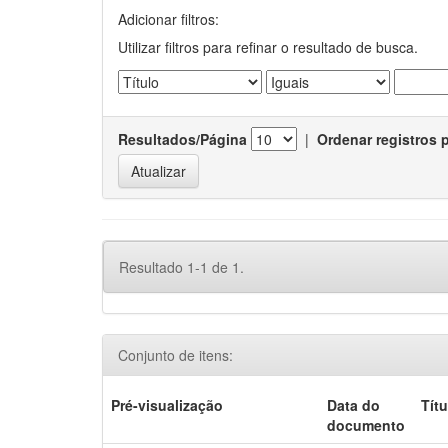
Adicionar filtros:
Utilizar filtros para refinar o resultado de busca.
Resultados/Página
|
Ordenar registros 
Resultado 1-1 de 1.
Conjunto de itens:
Pré-visualização
Data do
Títu
documento