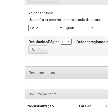
Adicionar filtros:
Utilizar filtros para refinar o resultado de busca.
Resultados/Página
|
Ordenar registros 
Resultado 1-1 de 1.
Conjunto de itens:
Pré-visualização
Data do
T