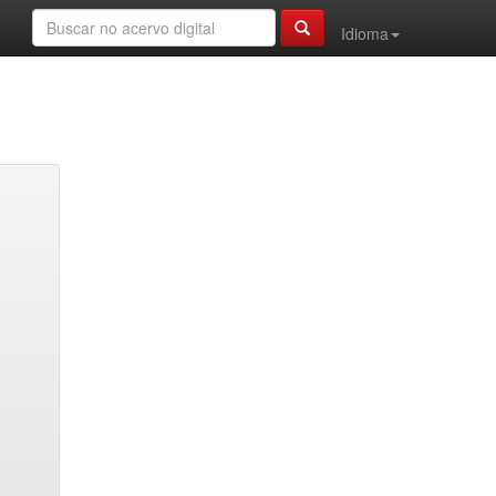
Idioma