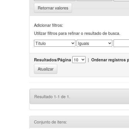
Retornar valores
Adicionar filtros:
Utilizar filtros para refinar o resultado de busca.
Resultados/Página
|
Ordenar registros 
Resultado 1-1 de 1.
Conjunto de itens: