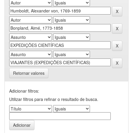
Retornar valores
Adicionar filtros:
Utilizar filtros para refinar o resultado de busca.