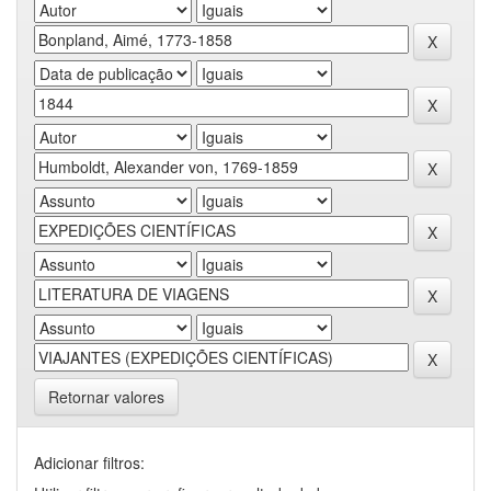
Retornar valores
Adicionar filtros: