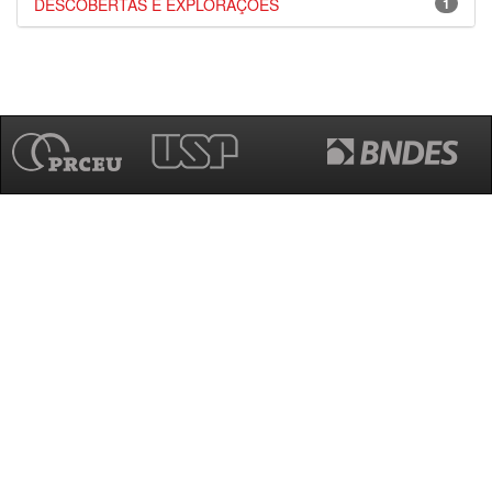
DESCOBERTAS E EXPLORAÇÕES
1