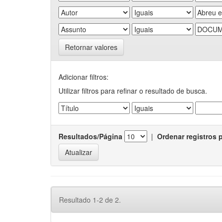
Retornar valores
Adicionar filtros:
Utilizar filtros para refinar o resultado de busca.
Resultados/Página
|
Ordenar registros 
Resultado 1-2 de 2.