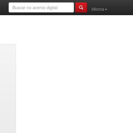
Idioma