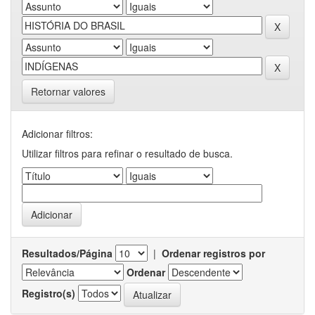
Retornar valores
Adicionar filtros:
Utilizar filtros para refinar o resultado de busca.
Resultados/Página
|
Ordenar registros por
Ordenar
Registro(s)