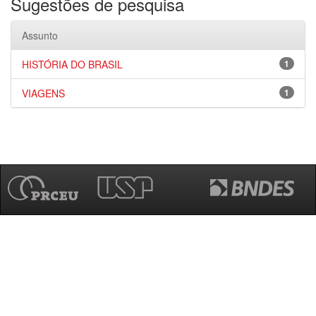
Sugestões de pesquisa
Assunto
HISTÓRIA DO BRASIL
1
VIAGENS
1