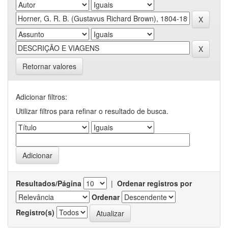
Retornar valores
Adicionar filtros:
Utilizar filtros para refinar o resultado de busca.
Resultados/Página
|
Ordenar registros por
Ordenar
Registro(s)