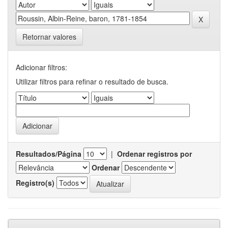
Retornar valores
Adicionar filtros:
Utilizar filtros para refinar o resultado de busca.
Resultados/Página
|
Ordenar registros por
Ordenar
Registro(s)