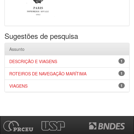
Sugestões de pesquisa
Assunto
DESCRIÇÃO E VIAGENS
1
ROTEIROS DE NAVEGAÇÃO MARÍTIMA
1
VIAGENS
1