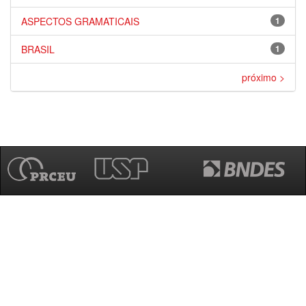
ASPECTOS GRAMATICAIS
1
BRASIL
1
próximo >