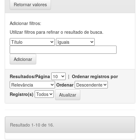
Retornar valores
Adicionar filtros:
Utilizar filtros para refinar o resultado de busca.
Resultados/Página
|
Ordenar registros por
Ordenar
Registro(s)
Resultado 1-10 de 16.