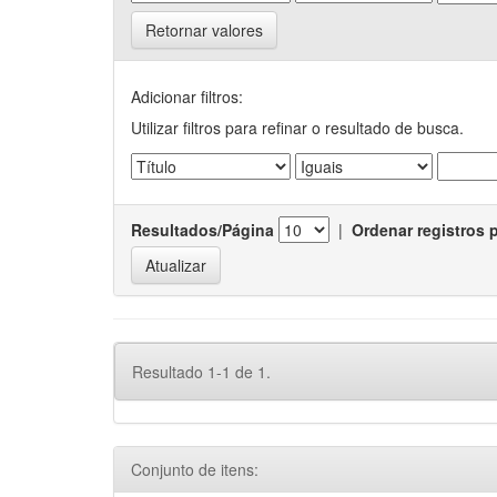
Retornar valores
Adicionar filtros:
Utilizar filtros para refinar o resultado de busca.
Resultados/Página
|
Ordenar registros 
Resultado 1-1 de 1.
Conjunto de itens: